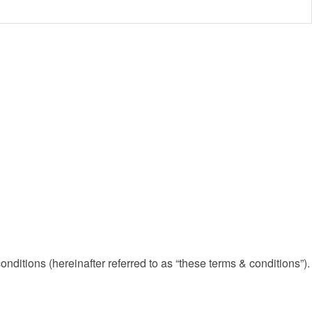
onditions (hereinafter referred to as “these terms & conditions”).