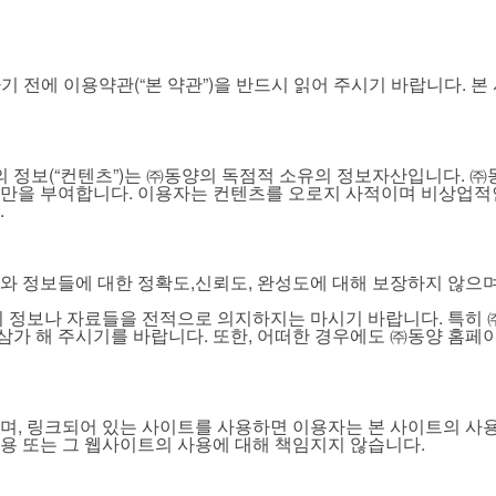
이트”)를 이용하기 전에 이용약관(“본 약관”)을 반드시 읽어 주시기 바랍
 등의 정보(“컨텐츠”)는 ㈜동양의 독점적 소유의 정보자산입니다.
만을 부여합니다. 이용자는 컨텐츠를 오로지 사적이며 비상업적인
.
와 정보들에 대한 정확도,신뢰도, 완성도에 대해 보장하지 않으
이 정보나 자료들을 전적으로 의지하지는 마시기 바랍니다. 특히
삼가 해 주시기를 바랍니다. 또한, 어떠한 경우에도 ㈜동양 홈페이
며, 링크되어 있는 사이트를 사용하면 이용자는 본 사이트의 사
용 또는 그 웹사이트의 사용에 대해 책임지지 않습니다.