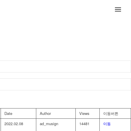
Date
Author
Views
이동버튼
2022.02.08
ad_musign
14481
이동