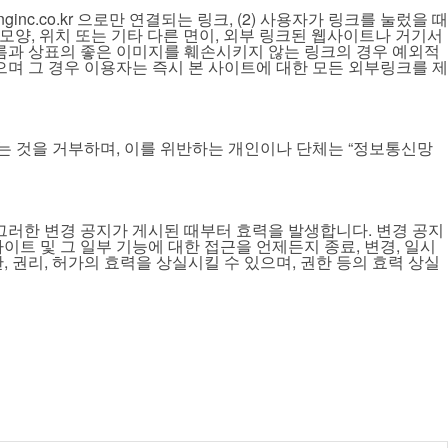
inc.co.kr 으로만 연결되는 링크, (2) 사용자가 링크를 눌렀을 때
모양, 위치 또는 기타 다른 면이, 외부 링크된 웹사이트나 거기서
름과 상표의 좋은 이미지를 훼손시키지 않는 링크의 경우 예외적
며 그 경우 이용자는 즉시 본 사이트에 대한 모든 외부링크를 제
 것을 거부하며, 이를 위반하는 개인이나 단체는 “정보통신망
 그러한 변경 공지가 게시된 때부터 효력을 발생합니다. 변경 공지
트 및 그 일부 기능에 대한 접근을 언제든지 종료, 변경, 일시
 권리, 허가의 효력을 상실시킬 수 있으며, 권한 등의 효력 상실