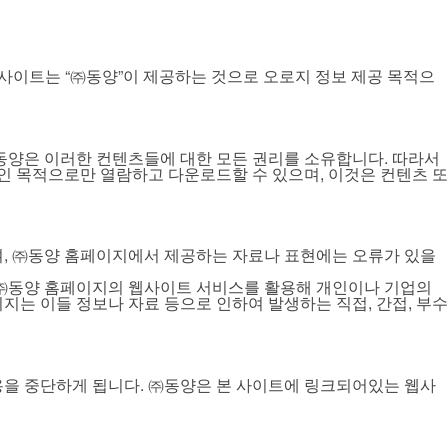
니다. 본 사이트는 “㈜동양”이 제공하는 것으로 오로지 정보 제공 목적으
 ㈜동양은 이러한 컨텐츠들에 대한 모든 권리를 소유합니다. 따라서
 목적으로만 열람하고 다운로드할 수 있으며, 이것은 컨텐츠 또
며, ㈜동양 홈페이지에서 제공하는 자료나 표현에는 오류가 있을
 ㈜동양 홈페이지의 웹사이트 서비스를 활용해 개인이나 기업의
지는 이들 정보나 자료 등으로 인하여 발생하는 직접, 간접, 부수
용을 중단하게 됩니다. ㈜동양은 본 사이트에 링크되어있는 웹사