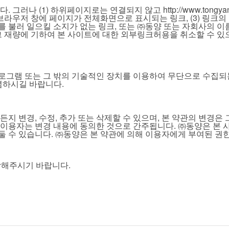
 (1) 하위페이지로는 연결되지 않고 http://www.tongyang
라우저 창에 페이지가 전체화면으로 표시되는 링크, (3) 링크의 
 불러 일으킬 소지가 없는 링크, 또는 ㈜동양 또는 자회사의 이
 재량에 기하여 본 사이트에 대한 외부링크허용을 취소할 수 있으
그램 또는 그 밖의 기술적인 장치를 이용하여 무단으로 수집되는
념하시길 바랍니다.
지 변경, 수정, 추가 또는 삭제할 수 있으며, 본 약관의 변경은
용자는 변경 내용에 동의한 것으로 간주됩니다. ㈜동양은 본 사이
둘 수 있습니다. ㈜동양은 본 약관에 의해 이용자에게 부여된 권한,
연락해주시기 바랍니다.