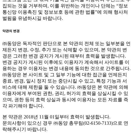
집되는 것을 거부하며, 이를 위반하는 개인이나 단체는 “정보
통신망 이용촉진 및 정보보호 등에 관한 법률”에 의해 형사처
벌됨을 유념하시길 바랍니다.
약관의 변경
㈜동양은 독자적인 판단으로 본 약관의 전체 또는 일부분을 언
제든지 변경, 수정, 추가 또는 삭제할 수 있으며, 본 약관의 변
경은 그러한 변경 공지가 게시된 때부터 효력을 발생합니다.
변경 공지가 게시된 이후에도 이용자가 계속해서 사이트를 이
용하는 경우 이용자는 변경 내용에 동의한 것으로 간주됩니다.
㈜동양은 본 사이트 및 그 일부 기능에 대한 접근을 언제든지
종료, 변경, 일시 정지 또는 중단시킬 수 있고, 특정 기능과 서
비스에 대해 제한을 둘 수 있습니다. ㈜동양은 본 약관에 의해
이용자에게 부여된 권한, 권리, 허가의 효력을 상실시킬 수 있
으며, 권한 등의 효력 상실과 동시에 이용자는 모든 자료를 즉
각 파기해야 합니다.
본 약관은 2018년 11월 01일부터 효력이 발생합니다.
문의사항이 있으신 경우 ㈜동양 총무팀(02-6150-7133)으로 연
락해주시기 바랍니다.