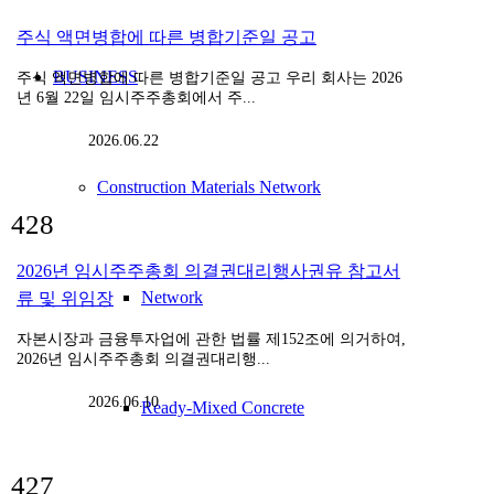
주식 액면병합에 따른 병합기준일 공고
BUSINESS
주식 액면병합에 따른 병합기준일 공고 우리 회사는 2026
년 6월 22일 임시주주총회에서 주...
2026.06.22
Construction Materials Network
428
2026년 임시주주총회 의결권대리행사권유 참고서
Network
류 및 위임장
자본시장과 금융투자업에 관한 법률 제152조에 의거하여,
2026년 임시주주총회 의결권대리행...
2026.06.10
Ready-Mixed Concrete
427