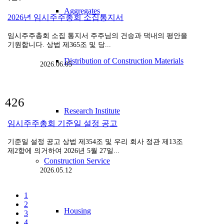
Aggregates
2026년 임시주주총회 소집통지서
임시주주총회 소집 통지서 주주님의 건승과 댁내의 평안을
기원합니다. 상법 제365조 및 당...
Distribution of Construction Materials
2026.06.05
426
Research Institute
임시주주총회 기준일 설정 공고
기준일 설정 공고 상법 제354조 및 우리 회사 정관 제13조
제2항에 의거하여 2026년 5월 27일...
Construction Service
2026.05.12
1
2
Housing
3
4