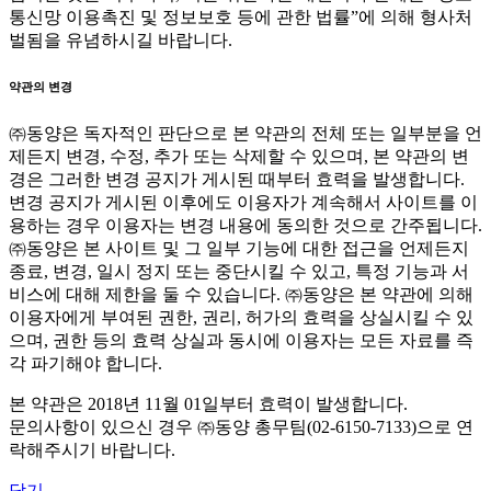
통신망 이용촉진 및 정보보호 등에 관한 법률”에 의해 형사처
벌됨을 유념하시길 바랍니다.
약관의 변경
㈜동양은 독자적인 판단으로 본 약관의 전체 또는 일부분을 언
제든지 변경, 수정, 추가 또는 삭제할 수 있으며, 본 약관의 변
경은 그러한 변경 공지가 게시된 때부터 효력을 발생합니다.
변경 공지가 게시된 이후에도 이용자가 계속해서 사이트를 이
용하는 경우 이용자는 변경 내용에 동의한 것으로 간주됩니다.
㈜동양은 본 사이트 및 그 일부 기능에 대한 접근을 언제든지
종료, 변경, 일시 정지 또는 중단시킬 수 있고, 특정 기능과 서
비스에 대해 제한을 둘 수 있습니다. ㈜동양은 본 약관에 의해
이용자에게 부여된 권한, 권리, 허가의 효력을 상실시킬 수 있
으며, 권한 등의 효력 상실과 동시에 이용자는 모든 자료를 즉
각 파기해야 합니다.
본 약관은 2018년 11월 01일부터 효력이 발생합니다.
문의사항이 있으신 경우 ㈜동양 총무팀(02-6150-7133)으로 연
락해주시기 바랍니다.
닫기