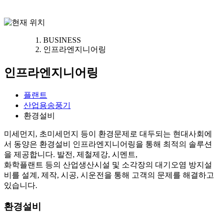
BUSINESS
인프라엔지니어링
인프라엔지니어링
플랜트
산업용송풍기
환경설비
미세먼지, 초미세먼지 등이 환경문제로 대두되는 현대사회에
서 동양은 환경설비 인프라엔지니어링을 통해 최적의 솔루션
을 제공합니다. 발전, 제철제강, 시멘트,
화학플랜트 등의 산업생산시설 및 소각장의 대기오염 방지설
비를 설계, 제작, 시공, 시운전을 통해 고객의 문제를 해결하고
있습니다.
환경설비