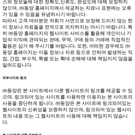
스와 정보들에 대한 정확도,신뢰도, 완성도에 대해 보장하지
않으며, ㈜동양 홈페이지에서 제공하는 자료나 표현에는 오류
가 있을 수 있음을 유념하시기 바랍니다.
따라서 고객 여러분은 저희가 서면으로 보장해 드리지 않는 한
이 정보나 자료들을 전적으로 의지하지는 마시기 바랍니다. 특
히 ㈜동양 홈페이지의 웹사이트 서비스를 활용해 개인이나 기
업의 이익에 관여되는 판매, 무역, 구매 등의 거래에 직접적인
활용은 삼가 해 주시기를 바랍니다. 또한, 어떠한 경우에도 ㈜
동양 홈페이지는 이들 정보나 자료 등으로 인하여 발생하는 직
접, 간접, 부수적, 특별 또는 확대 손해에 대해 책임지지 않음을
알려드립니다.
외부사이트 링크
㈜동양은 본 사이트에서 다른 웹사이트의 링크를 제공할 수 있
으며, 링크되어 있는 사이트를 사용하면 이용자는 본 사이트의
사용을 중단하게 됩니다. ㈜동양은 본 사이트에 링크되어있는
웹사이트의 신뢰성을 보증하지 않으며, 링크되어 있는 웹사이
트의 내용 또는 그 웹사이트의 사용에 대해 책임지지 않습니
다.