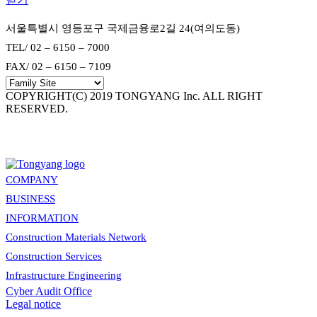
서울특별시 영등포구 국제금융로2길 24(여의도동)
TEL/ 02 – 6150 – 7000
FAX/ 02 – 6150 – 7109
COPYRIGHT(C) 2019 TONGYANG Inc. ALL RIGHT
RESERVED.
COMPANY
BUSINESS
INFORMATION
Construction Materials Network
Construction Services
Infrastructure Engineering
Cyber Audit Office
Legal notice