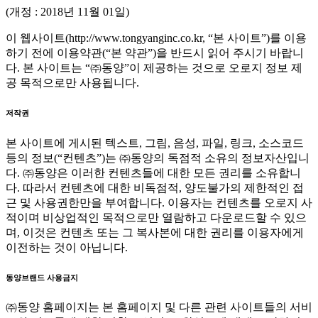
(개정 : 2018년 11월 01일)
이 웹사이트(http://www.tongyanginc.co.kr, “본 사이트”)를 이용
하기 전에 이용약관(“본 약관”)을 반드시 읽어 주시기 바랍니
다. 본 사이트는 “㈜동양”이 제공하는 것으로 오로지 정보 제
공 목적으로만 사용됩니다.
저작권
본 사이트에 게시된 텍스트, 그림, 음성, 파일, 링크, 소스코드
등의 정보(“컨텐츠”)는 ㈜동양의 독점적 소유의 정보자산입니
다. ㈜동양은 이러한 컨텐츠들에 대한 모든 권리를 소유합니
다. 따라서 컨텐츠에 대한 비독점적, 양도불가의 제한적인 접
근 및 사용권한만을 부여합니다. 이용자는 컨텐츠를 오로지 사
적이며 비상업적인 목적으로만 열람하고 다운로드할 수 있으
며, 이것은 컨텐츠 또는 그 복사본에 대한 권리를 이용자에게
이전하는 것이 아닙니다.
동양브랜드 사용금지
㈜동양 홈페이지는 본 홈페이지 및 다른 관련 사이트들의 서비