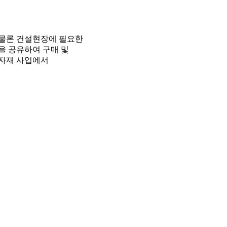
 물론 건설현장에 필요한
을 공유하여 구매 및
건자재 사업에서