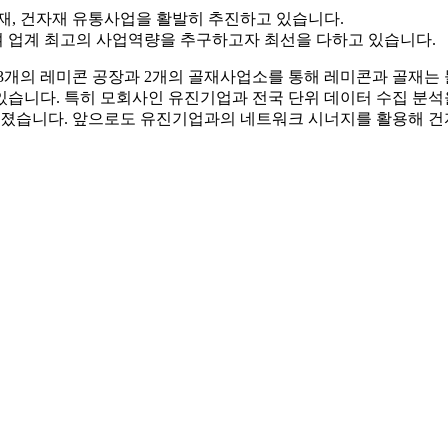
골재, 건자재 유통사업을 활발히 추진하고 있습니다.
 업계 최고의 사업역량을 추구하고자 최선을 다하고 있습니다.
 23개의 레미콘 공장과 2개의 골재사업소를 통해 레미콘과 골재는
있습니다. 특히 모회사인 유진기업과 전국 단위 데이터 수집 분석
졌습니다. 앞으로도 유진기업과의 네트워크 시너지를 활용해 