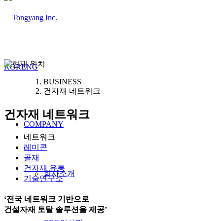
KOR
ENG
BUSINESS
건자재 네트워크
건자재 네트워크
COMPANY
네트워크
레미콘
골재
건자재 유통
회사소개
기술연구소
‘전국 네트워크 기반으로
건설자재 토탈 솔루션을 제공’