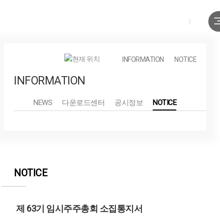
KOR
ENG
INFORMATION
NOTICE
INFORMATION
NEWS
다운로드센터
공시정보
NOTICE
NOTICE
제 63기 임시주주총회 소집통지서