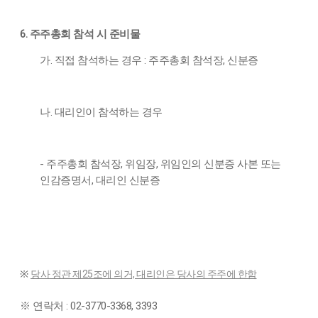
6. 주주총회 참석 시 준비물
가. 직접 참석하는 경우 : 주주총회 참석장, 신분증
나. 대리인이 참석하는 경우
- 주주총회 참석장, 위임장, 위임인의 신분증 사본 또는
인감증명서, 대리인 신분증
※
당사 정관 제25조에 의거, 대리인은 당사의 주주에 한함
※ 연락처 : 02-3770-3368, 3393