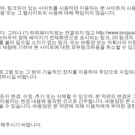
며, 링크되어 있는 사이트를 사용하면 이용자는 본 사이트의 사
용 또는 그 웹사이트의 사용에 대해 책임지지 않습니다.
 (1) 하위페이지로는 연결되지 않고 http://www.tongyang
라우저 창에 페이지가 전체화면으로 표시되는 링크, (3) 링크의 
 불러 일으킬 소지가 없는 링크, 또는 ㈜동양 또는 자회사의 이
 재량에 기하여 본 사이트에 대한 외부링크허용을 취소할 수 있으
그램 또는 그 밖의 기술적인 장치를 이용하여 무단으로 수집되는
념하시길 바랍니다.
지 변경, 수정, 추가 또는 삭제할 수 있으며, 본 약관의 변경은
용자는 변경 내용에 동의한 것으로 간주됩니다. ㈜동양은 본 사이
둘 수 있습니다. ㈜동양은 본 약관에 의해 이용자에게 부여된 권한,
연락해주시기 바랍니다.