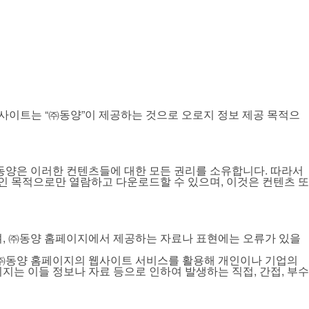
니다. 본 사이트는 “㈜동양”이 제공하는 것으로 오로지 정보 제공 목적으
 ㈜동양은 이러한 컨텐츠들에 대한 모든 권리를 소유합니다. 따라서
 목적으로만 열람하고 다운로드할 수 있으며, 이것은 컨텐츠 또
며, ㈜동양 홈페이지에서 제공하는 자료나 표현에는 오류가 있을
 ㈜동양 홈페이지의 웹사이트 서비스를 활용해 개인이나 기업의
지는 이들 정보나 자료 등으로 인하여 발생하는 직접, 간접, 부수