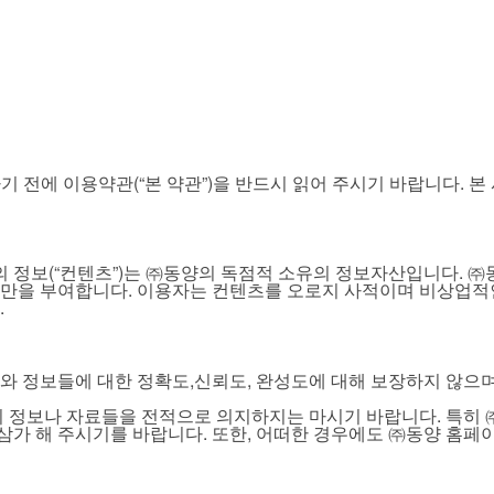
이트”)를 이용하기 전에 이용약관(“본 약관”)을 반드시 읽어 주시기 바랍
 등의 정보(“컨텐츠”)는 ㈜동양의 독점적 소유의 정보자산입니다.
만을 부여합니다. 이용자는 컨텐츠를 오로지 사적이며 비상업적인
.
와 정보들에 대한 정확도,신뢰도, 완성도에 대해 보장하지 않으
이 정보나 자료들을 전적으로 의지하지는 마시기 바랍니다. 특히
삼가 해 주시기를 바랍니다. 또한, 어떠한 경우에도 ㈜동양 홈페이