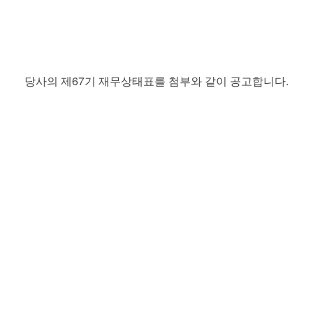
당사의 제67기 재무상태표를 첨부와 같이 공고합니다.