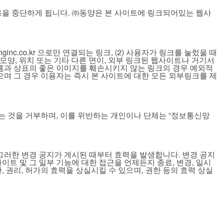
용을 중단하게 됩니다. ㈜동양은 본 사이트에 링크되어있는 웹사
inc.co.kr 으로만 연결되는 링크, (2) 사용자가 링크를 눌렀을 때
모양, 위치 또는 기타 다른 면이, 외부 링크된 웹사이트나 거기서
름과 상표의 좋은 이미지를 훼손시키지 않는 링크의 경우 예외적
며 그 경우 이용자는 즉시 본 사이트에 대한 모든 외부링크를 제
 것을 거부하며, 이를 위반하는 개인이나 단체는 “정보통신망
 그러한 변경 공지가 게시된 때부터 효력을 발생합니다. 변경 공지
트 및 그 일부 기능에 대한 접근을 언제든지 종료, 변경, 일시
 권리, 허가의 효력을 상실시킬 수 있으며, 권한 등의 효력 상실